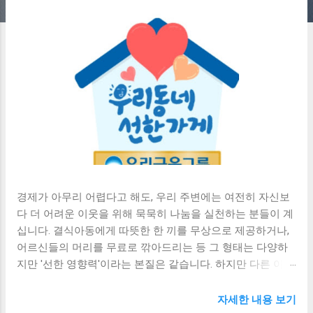
경제가 아무리 어렵다고 해도, 우리 주변에는 여전히 자신보
다 더 어려운 이웃을 위해 묵묵히 나눔을 실천하는 분들이 계
십니다. 결식아동에게 따뜻한 한 끼를 무상으로 제공하거나,
어르신들의 머리를 무료로 깎아드리는 등 그 형태는 다양하
지만 '선한 영향력'이라는 본질은 같습니다. 하지만 다른 이를
돕는다는 것은 결코 쉬운 일이 아닙니다. 특히 내 가게를 운영
하기도 버거운 소상공인들에게는 더더욱 그렇습니다. 이런
자세한 내용 보기